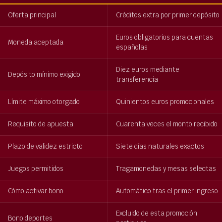
Oferta principal
Créditos extra por primer depósito
Euros obligatorios para cuentas
Moneda aceptada
españolas
Diez euros mediante
Depósito mínimo exigido
transferencia
Límite máximo otorgado
Quinientos euros promocionales
Requisito de apuesta
Cuarenta veces el monto recibido
Plazo de validez estricto
Siete días naturales exactos
Juegos permitidos
Tragamonedas y mesas selectas
Cómo activar bono
Automático tras el primer ingreso
Excluido de esta promoción
Bono deportes