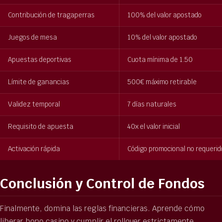
Contribución de tragaperras
100% del valor apostado
Juegos de mesa
10% del valor apostado
Apuestas deportivas
Cuota mínima de 1.50
Límite de ganancias
500€ máximo retirable
Validez temporal
7 días naturales
Requisito de apuesta
40x el valor inicial
Activación rápida
Código promocional no requerid
Conclusión y Control de Fondos
Finalmente, domina las reglas financieras. Aprende cómo
liberar bono casino y cumplir el rollover estrictamente.