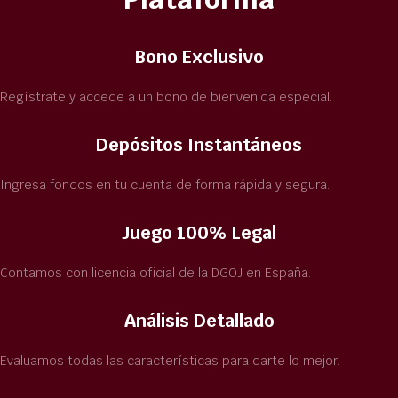
Bono Exclusivo
Regístrate y accede a un bono de bienvenida especial.
Depósitos Instantáneos
Ingresa fondos en tu cuenta de forma rápida y segura.
Juego 100% Legal
Contamos con licencia oficial de la DGOJ en España.
Análisis Detallado
Evaluamos todas las características para darte lo mejor.