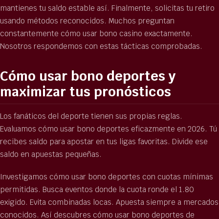
mantienes tu saldo estable así. Finalmente, solicitas tu retiro
usando métodos reconocidos. Muchos preguntan
constantemente cómo usar bono casino exactamente.
Nosotros respondemos con estas tácticas comprobadas.
Cómo usar bono deportes y
maximizar tus pronósticos
Los fanáticos del deporte tienen sus propias reglas.
Evaluamos cómo usar bono deportes eficazmente en 2026. Tú
recibes saldo para apostar en tus ligas favoritas. Divide ese
saldo en apuestas pequeñas.
Investigamos cómo usar bono deportes con cuotas mínimas
permitidas. Busca eventos donde la cuota ronde el 1.80
exigido. Evita combinadas locas. Apuesta siempre a mercados
conocidos. Así descubres cómo usar bono deportes de