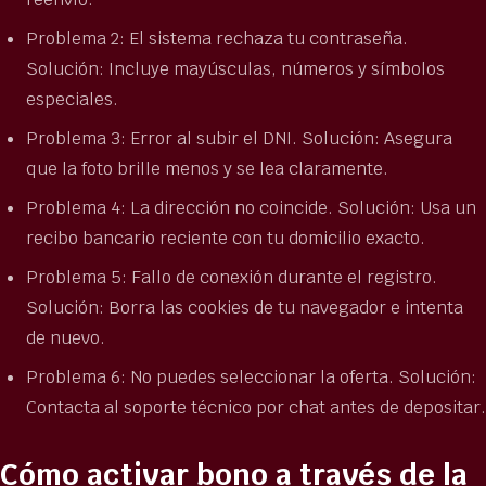
Problema 2: El sistema rechaza tu contraseña.
Solución: Incluye mayúsculas, números y símbolos
especiales.
Problema 3: Error al subir el DNI. Solución: Asegura
que la foto brille menos y se lea claramente.
Problema 4: La dirección no coincide. Solución: Usa un
recibo bancario reciente con tu domicilio exacto.
Problema 5: Fallo de conexión durante el registro.
Solución: Borra las cookies de tu navegador e intenta
de nuevo.
Problema 6: No puedes seleccionar la oferta. Solución:
Contacta al soporte técnico por chat antes de depositar.
Cómo activar bono a través de la