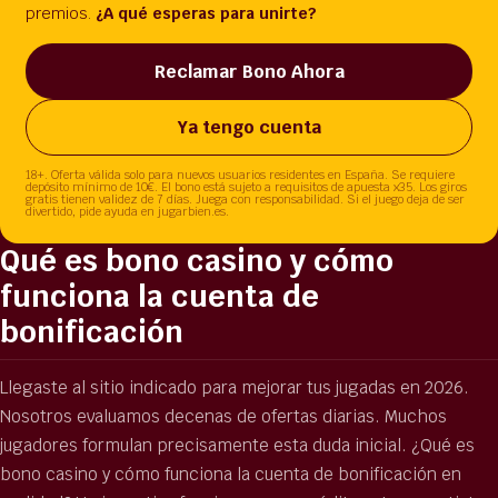
premios.
¿A qué esperas para unirte?
Reclamar Bono Ahora
Ya tengo cuenta
18+. Oferta válida solo para nuevos usuarios residentes en España. Se requiere
depósito mínimo de 10€. El bono está sujeto a requisitos de apuesta x35. Los giros
gratis tienen validez de 7 días. Juega con responsabilidad. Si el juego deja de ser
divertido, pide ayuda en jugarbien.es.
Qué es bono casino y cómo
funciona la cuenta de
bonificación
Llegaste al sitio indicado para mejorar tus jugadas en 2026.
Nosotros evaluamos decenas de ofertas diarias. Muchos
jugadores formulan precisamente esta duda inicial. ¿Qué es
bono casino y cómo funciona la cuenta de bonificación en