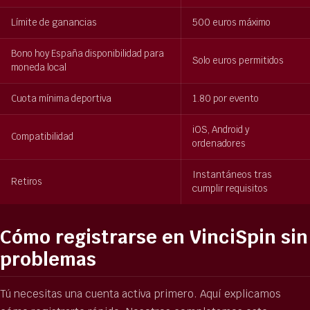
Límite de ganancias
500 euros máximo
Bono hoy España disponibilidad para
Solo euros permitidos
moneda local
Cuota mínima deportiva
1.80 por evento
iOS, Android y
Compatibilidad
ordenadores
Instantáneos tras
Retiros
cumplir requisitos
Cómo registrarse en VinciSpin sin
problemas
Tú necesitas una cuenta activa primero. Aquí explicamos