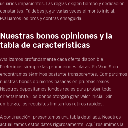
usuarios impacientes. Las reglas exigen tiempo y dedicación
constantes. Tú debes jugar varias veces el monto inicial.
Evaluamos los pros y contras enseguida.
Nuestras bonos opiniones y la
tabla de características
Analizamos profundamente cada oferta disponible.
Preferimos siempre las promociones claras. En VinciSpin
encontramos términos bastante transparentes. Compartimos
nuestras bonos opiniones basadas en pruebas reales.
Nosotros depositamos fondos reales para probar todo
directamente. Los bonos otorgan gran valor inicial. Sin
embargo, los requisitos limitan los retiros rápidos.
A continuación, presentamos una tabla detallada. Nosotros
actualizamos estos datos rigurosamente. Aquí resumimos la