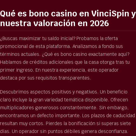
Qué es bono casino en VinciSpin y
nuestra valoración en 2026
¿Buscas maximizar tu saldo inicial? Probamos la oferta
promocional de esta plataforma. Analizamos a fondo sus
términos actuales. ¿Qué es bono casino exactamente aquí?
Hablamos de créditos adicionales que la casa otorga tras tu
primer ingreso. En nuestra experiencia, este operador
destaca por sus requisitos transparentes.
Descubrimos aspectos positivos y negativos. Un beneficio
claro incluye la gran variedad temática disponible. Ofrecen
multiplicadores generosos constantemente. Sin embargo,
encontramos un defecto importante. Los plazos de caducidad
resultan muy cortos. Pierdes la bonificación si superas siete
días. Un operador sin puntos débiles genera desconfianza.