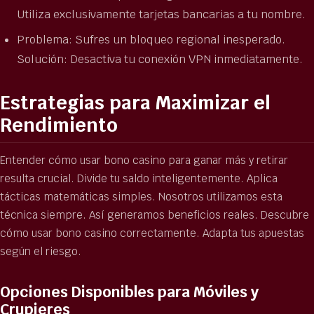
Utiliza exclusivamente tarjetas bancarias a tu nombre.
Problema: Sufres un bloqueo regional inesperado.
Solución: Desactiva tu conexión VPN inmediatamente.
Estrategias para Maximizar el
Rendimiento
Entender cómo usar bono casino para ganar más y retirar
resulta crucial. Divide tu saldo inteligentemente. Aplica
tácticas matemáticas simples. Nosotros utilizamos esta
técnica siempre. Así generamos beneficios reales. Descubre
cómo usar bono casino correctamente. Adapta tus apuestas
según el riesgo.
Opciones Disponibles para Móviles y
Crupieres