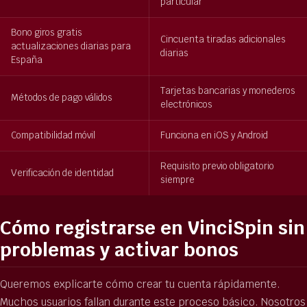
particular
Bono giros gratis
Cincuenta tiradas adicionales
actualizaciones diarias para
diarias
España
Tarjetas bancarias y monederos
Métodos de pago válidos
electrónicos
Compatibilidad móvil
Funciona en iOS y Android
Requisito previo obligatorio
Verificación de identidad
siempre
Cómo registrarse en VinciSpin sin
problemas y activar bonos
Queremos explicarte cómo crear tu cuenta rápidamente.
Muchos usuarios fallan durante este proceso básico. Nosotros