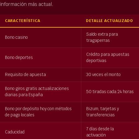
información más actual.
CARACTERÍSTICA
DETALLE ACTUALIZADO
Saldo extra para
Bono casino
tragaperras
Crédito para apuestas
Bono deportes
deportivas
Requisito de apuesta
30 veces el monto
Bono giros gratis actualizaciones
50 tiradas cada 24 horas
diarias para España
Bono por depósito hoy con métodos
Bizum, tarjetas y
de pago locales
transferencias
7 días desde la
Caducidad
activación