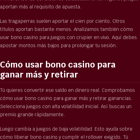
aportan más al requisito de apuesta.
Las tragaperras suelen aportar el cien por ciento. Otros
títulos aportan bastante menos. Analizamos también cómo
usar bono casino para juegos con crupier en vivo. Aquí debes
apostar montos más bajos para prolongar tu sesión.
Cómo usar bono casino para
ganar más y retirar
Tú quieres convertir ese saldo en dinero real. Comprobamos
cómo usar bono casino para ganar más y retirar ganancias.
Selecciona juegos con alta volatilidad inicial. Así buscas un
premio grande rápidamente.
Luego cambia a juegos de baja volatilidad. Esto ayuda sobre
cómo liberar bono casino y cumplir el rollover exigido. Tú