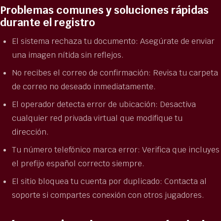
Problemas comunes y soluciones rápidas
durante el registro
El sistema rechaza tu documento: Asegúrate de enviar
una imagen nítida sin reflejos.
No recibes el correo de confirmación: Revisa tu carpeta
de correo no deseado inmediatamente.
El operador detecta error de ubicación: Desactiva
cualquier red privada virtual que modifique tu
dirección.
Tu número telefónico marca error: Verifica que incluyes
el prefijo español correcto siempre.
El sitio bloquea tu cuenta por duplicado: Contacta al
soporte si compartes conexión con otros jugadores.