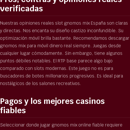
verificadas
Nuestras opiniones reales slot gnomos mix España son claras
y directas. Nos encanta su diseño castizo inconfundible. Su
optimización móvil brilla bastante. Recomendamos descargar
gnomos mix para móvil dinero real siempre. Juegas desde
cualquier lugar cómodamente. Sin embargo, tiene algunos
puntos débiles notables. El RTP base parece algo bajo
comparado con slots modernas. Este juego no es para
buscadores de botes millonarios progresivos. Es ideal para
nostálgicos de los salones recreativos.
Pagos y los mejores casinos
fiables
Seleccionar donde jugar gnomos mix online fiable requiere