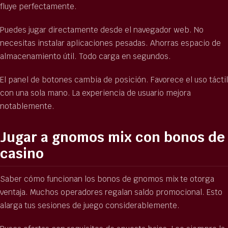
fluye perfectamente.
Puedes jugar directamente desde el navegador web. No
necesitas instalar aplicaciones pesadas. Ahorras espacio de
almacenamiento útil. Todo carga en segundos.
El panel de botones cambia de posición. Favorece el uso táctil
con una sola mano. La experiencia de usuario mejora
notablemente.
Jugar a gnomos mix con bonos de
casino
Saber cómo funcionan los bonos de gnomos mix te otorga
ventaja. Muchos operadores regalan saldo promocional. Esto
alarga tus sesiones de juego considerablemente.