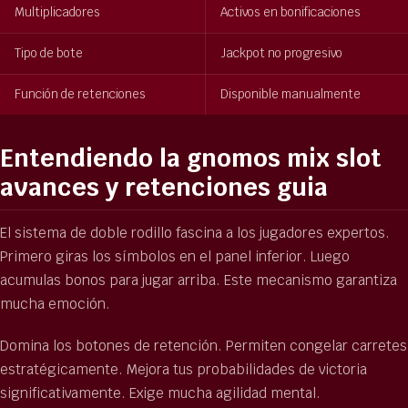
Multiplicadores
Activos en bonificaciones
Tipo de bote
Jackpot no progresivo
Función de retenciones
Disponible manualmente
Entendiendo la gnomos mix slot
avances y retenciones guia
El sistema de doble rodillo fascina a los jugadores expertos.
Primero giras los símbolos en el panel inferior. Luego
acumulas bonos para jugar arriba. Este mecanismo garantiza
mucha emoción.
Domina los botones de retención. Permiten congelar carretes
estratégicamente. Mejora tus probabilidades de victoria
significativamente. Exige mucha agilidad mental.