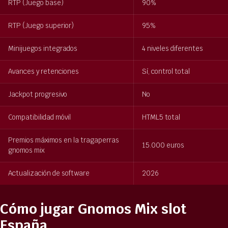
RTP (Juego base)
90%
RTP (Juego superior)
95%
Minijuegos integrados
4 niveles diferentes
Avances y retenciones
Sí, control total
Jackpot progresivo
No
Compatibilidad móvil
HTML5 total
Premios máximos en la tragaperras
15.000 euros
gnomos mix
Actualización de software
2026
Cómo jugar Gnomos Mix slot
España