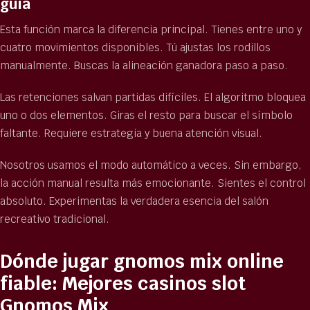
guia
Esta función marca la diferencia principal. Tienes entre uno y
cuatro movimientos disponibles. Tú ajustas los rodillos
manualmente. Buscas la alineación ganadora paso a paso.
Las retenciones salvan partidas difíciles. El algoritmo bloquea
uno o dos elementos. Giras el resto para buscar el símbolo
faltante. Requiere estrategia y buena atención visual.
Nosotros usamos el modo automático a veces. Sin embargo,
la acción manual resulta más emocionante. Sientes el control
absoluto. Experimentas la verdadera esencia del salón
recreativo tradicional.
Dónde jugar gnomos mix online
fiable: Mejores casinos slot
Gnomos Mix