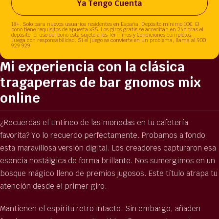
Ya Tengo Cuenta
18+. Solo para nuevos usuarios residentes en España. Depósito mínimo 10€. El
bono tiene requisitos de apuesta x35. Los giros gratis se acreditan en 24h tras el
depósito. El uso del bono está sujeto a los Términos y Condiciones completos.
Juega con responsabilidad. Si el juego se convierte en un problema, llama al 900
929 929.
Mi experiencia con la clásica
tragaperras de bar gnomos mix
online
¿Recuerdas el tintineo de las monedas en tu cafetería
favorita? Yo lo recuerdo perfectamente. Probamos a fondo
esta maravillosa versión digital. Los creadores capturaron esa
esencia nostálgica de forma brillante. Nos sumergimos en un
bosque mágico lleno de premios jugosos. Este título atrapa tu
atención desde el primer giro.
Mantienen el espíritu retro intacto. Sin embargo, añaden