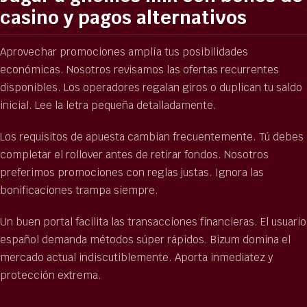
casino y pagos alternativos
Aprovechar promociones amplía tus posibilidades
económicas. Nosotros revisamos las ofertas recurrentes
disponibles. Los operadores regalan giros o duplican tu saldo
inicial. Lee la letra pequeña detalladamente.
Los requisitos de apuesta cambian frecuentemente. Tú debes
completar el rollover antes de retirar fondos. Nosotros
preferimos promociones con reglas justas. Ignora las
bonificaciones trampa siempre.
Un buen portal facilita las transacciones financieras. El usuario
español demanda métodos súper rápidos. Bizum domina el
mercado actual indiscutiblemente. Aporta inmediatez y
protección extrema.