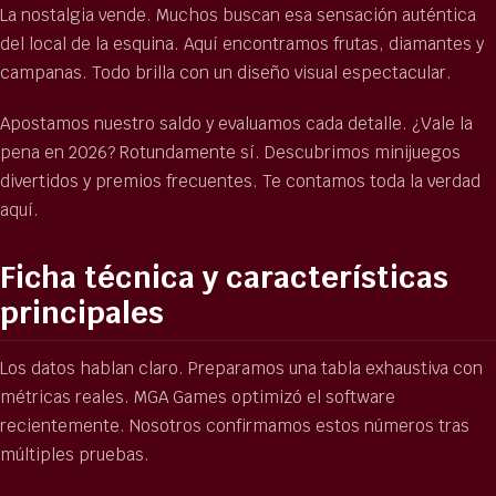
La nostalgia vende. Muchos buscan esa sensación auténtica
del local de la esquina. Aquí encontramos frutas, diamantes y
campanas. Todo brilla con un diseño visual espectacular.
Apostamos nuestro saldo y evaluamos cada detalle. ¿Vale la
pena en 2026? Rotundamente sí. Descubrimos minijuegos
divertidos y premios frecuentes. Te contamos toda la verdad
aquí.
Ficha técnica y características
principales
Los datos hablan claro. Preparamos una tabla exhaustiva con
métricas reales. MGA Games optimizó el software
recientemente. Nosotros confirmamos estos números tras
múltiples pruebas.