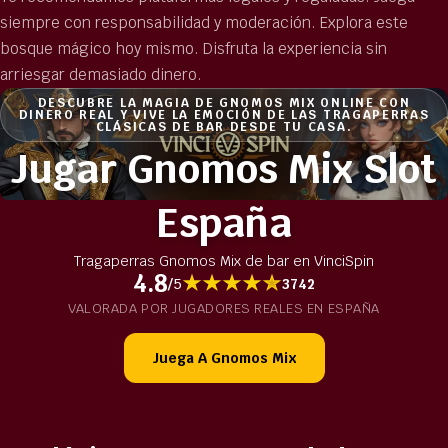
siempre con responsabilidad y moderación. Explora este
bosque mágico hoy mismo. Disfruta la experiencia sin
arriesgar demasiado dinero.
DESCUBRE LA MAGIA DE GNOMOS MIX ONLINE CON
DINERO REAL Y VIVE LA EMOCIÓN DE LAS TRAGAPERRAS
CLÁSICAS DE BAR DESDE TU CASA.
Jugar Gnomos Mix Slot
España
Tragaperras Gnomos Mix de bar en VinciSpin
4.8
/
5
3742
VALORADA POR JUGADORES REALES EN ESPAÑA
Juega A Gnomos Mix