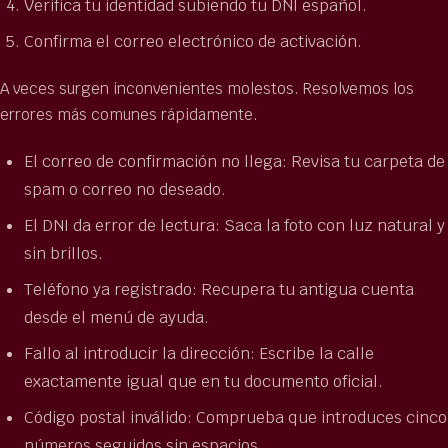
Verifica tu identidad subiendo tu DNI español.
Confirma el correo electrónico de activación.
A veces surgen inconvenientes molestos. Resolvemos los
errores más comunes rápidamente.
El correo de confirmación no llega: Revisa tu carpeta de
spam o correo no deseado.
El DNI da error de lectura: Saca la foto con luz natural y
sin brillos.
Teléfono ya registrado: Recupera tu antigua cuenta
desde el menú de ayuda.
Fallo al introducir la dirección: Escribe la calle
exactamente igual que en tu documento oficial.
Código postal inválido: Comprueba que introduces cinco
números seguidos sin espacios.