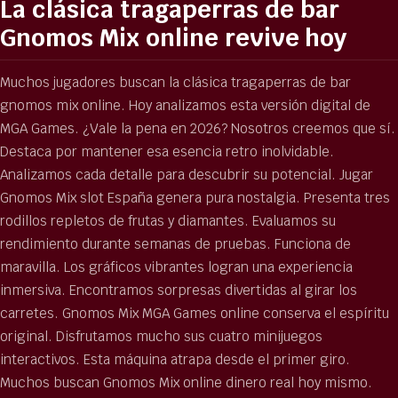
La clásica tragaperras de bar
Gnomos Mix online revive hoy
Muchos jugadores buscan la clásica tragaperras de bar
gnomos mix online. Hoy analizamos esta versión digital de
MGA Games. ¿Vale la pena en 2026? Nosotros creemos que sí.
Destaca por mantener esa esencia retro inolvidable.
Analizamos cada detalle para descubrir su potencial. Jugar
Gnomos Mix slot España genera pura nostalgia. Presenta tres
rodillos repletos de frutas y diamantes. Evaluamos su
rendimiento durante semanas de pruebas. Funciona de
maravilla. Los gráficos vibrantes logran una experiencia
inmersiva. Encontramos sorpresas divertidas al girar los
carretes. Gnomos Mix MGA Games online conserva el espíritu
original. Disfrutamos mucho sus cuatro minijuegos
interactivos. Esta máquina atrapa desde el primer giro.
Muchos buscan Gnomos Mix online dinero real hoy mismo.