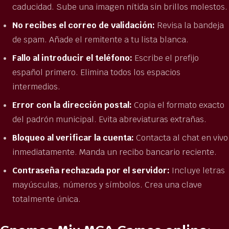
caducidad. Sube una imagen nítida sin brillos molestos.
No recibes el correo de validación:
Revisa la bandeja
de spam. Añade el remitente a tu lista blanca.
Fallo al introducir el teléfono:
Escribe el prefijo
español primero. Elimina todos los espacios
intermedios.
Error con la dirección postal:
Copia el formato exacto
del padrón municipal. Evita abreviaturas extrañas.
Bloqueo al verificar la cuenta:
Contacta al chat en vivo
inmediatamente. Manda un recibo bancario reciente.
Contraseña rechazada por el servidor:
Incluye letras
mayúsculas, números y símbolos. Crea una clave
totalmente única.