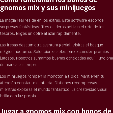
gnomos mix y sus minijuegos
La magia real reside en los extras. Este software esconde
sorpresas fantásticas. Tres calderos activan el reto de los
tesoros. Eliges un cofre al azar rápidamente.
Las fresas desatan otra aventura genial. Visitas el bosque
mágico nocturno. Seleccionas setas para acumular premios
jugosos. Nosotros sumamos buenas cantidades aquí. Funciona
de maravilla siempre.
Los minijuegos rompen la monotonía típica. Mantienen tu
atención constante e intacta. Obtienes recompensas
mientras exploras el mundo fantástico. La creatividad visual
brilla con luz propia.
Jugar a gnomos mix con bonos de