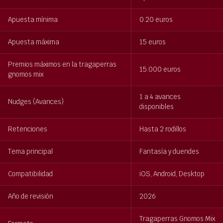
Apuesta mínima
0.20 euros
Apuesta máxima
15 euros
Premios máximos en la tragaperras
15.000 euros
gnomos mix
1 a 4 avances
Nudges (Avances)
disponibles
Retenciones
Hasta 2 rodillos
Tema principal
Fantasía y duendes
Compatibilidad
iOS, Android, Desktop
Año de revisión
2026
Tragaperras Gnomos Mix