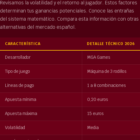
Revisamos la volatilidad y el retorno al jugador. Estos factores
determinan tus ganancias potenciales. Conoce las entrañas
del sistema matemático. Compara esta información con otras
alternativas del mercado español.
CARACTERÍSTICA
DETALLE TÉCNICO 2026
Desarrollador
MGA Games
Tipo de juego
Máquina de 3 rodillos
Líneas de pago
1 a 8 combinaciones
Apuesta mínima
0,20 euros
Apuesta máxima
15 euros
Volatilidad
Media