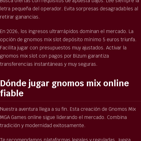
Busca ofertas con requisitos de apuesta bajos. Lee siempre la
letra pequeña del operador. Evita sorpresas desagradables al
retirar ganancias.
En 2026, los ingresos ultrarrápidos dominan el mercado. La
opción de gnomos mix slot depósito mínimo 5 euros triunfa.
Facilita jugar con presupuestos muy ajustados. Activar la
gnomos mix slot con pagos por Bizum garantiza
transferencias instantáneas y muy seguras.
Dónde jugar gnomos mix online
fiable
Nuestra aventura llega a su fin. Esta creación de Gnomos Mix
MGA Games online sigue liderando el mercado. Combina
tradición y modernidad exitosamente.
Te recomendamos plataformas legales y reguladas. Juega