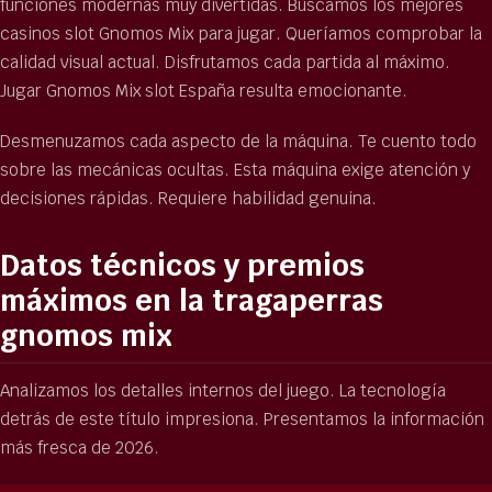
funciones modernas muy divertidas. Buscamos los mejores
casinos slot Gnomos Mix para jugar. Queríamos comprobar la
calidad visual actual. Disfrutamos cada partida al máximo.
Jugar Gnomos Mix slot España resulta emocionante.
Desmenuzamos cada aspecto de la máquina. Te cuento todo
sobre las mecánicas ocultas. Esta máquina exige atención y
decisiones rápidas. Requiere habilidad genuina.
Datos técnicos y premios
máximos en la tragaperras
gnomos mix
Analizamos los detalles internos del juego. La tecnología
detrás de este título impresiona. Presentamos la información
más fresca de 2026.