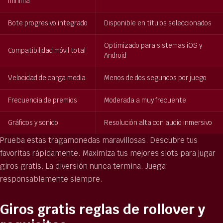
mínima
Bote progresivo integrado
Disponible en títulos seleccionados
Optimizado para sistemas iOS y
Compatibilidad móvil total
Android
Velocidad de carga media
Menos de dos segundos por juego
Frecuencia de premios
Moderada a muy frecuente
Gráficos y sonido
Resolución alta con audio inmersivo
Prueba estas tragamonedas maravillosas. Descubre tus
favoritas rápidamente. Maximiza tus mejores slots para jugar
giros gratis. La diversión nunca termina. Juega
responsablemente siempre.
Giros gratis reglas de rollover y