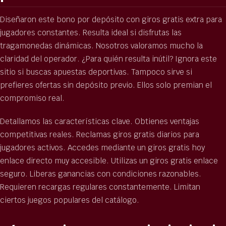
Diseñaron este bono por depósito con giros gratis extra para
jugadores constantes. Resulta ideal si disfrutas las
tragamonedas dinámicas. Nosotros valoramos mucho la
claridad del operador. ¿Para quién resulta inútil? Ignora este
sitio si buscas apuestas deportivas. Tampoco sirve si
prefieres ofertas sin depósito previo. Ellos solo premian el
compromiso real.
Detallamos las características clave. Obtienes ventajas
competitivas reales. Reclamas giros gratis diarios para
jugadores activos. Accedes mediante un giros gratis hoy
enlace directo muy accesible. Utilizas un giros gratis enlace
seguro. Liberas ganancias con condiciones razonables.
Requieren recargas regulares constantemente. Limitan
ciertos juegos populares del catálogo.