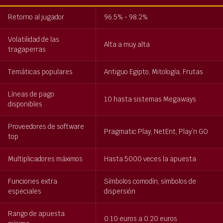
Retorno al jugador
96.5% - 98.2%
Volatilidad de las
Alta a muy alta
tragaperras
Temáticas populares
Antiguo Egipto, Mitología, Frutas
Líneas de pago
10 hasta sistemas Megaways
disponibles
Proveedores de software
Pragmatic Play, NetEnt, Play’n GO
top
Multiplicadores máximos
Hasta 5000 veces la apuesta
Funciones extra
Símbolos comodín, símbolos de
especiales
dispersión
Rango de apuesta
0.10 euros a 0.20 euros