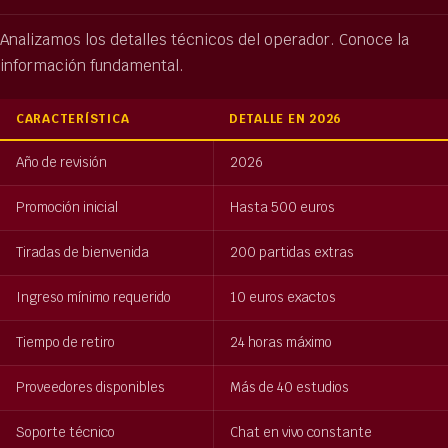
Analizamos los detalles técnicos del operador. Conoce la
información fundamental.
CARACTERÍSTICA
DETALLE EN 2026
Año de revisión
2026
Promoción inicial
Hasta 500 euros
Tiradas de bienvenida
200 partidas extras
Ingreso mínimo requerido
10 euros exactos
Tiempo de retiro
24 horas máximo
Proveedores disponibles
Más de 40 estudios
Soporte técnico
Chat en vivo constante