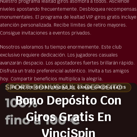
Nuestro programa lealtad giros asombra a todos. Asciende
niveles apostando frecuentemente. Desbloquea recompensas
monumentales. El programa de lealtad VIP giros gratis incluye
atención personalizada. Recibe límites de retiro mayores.
Consigue invitaciones a eventos privados.
Nosotros valoramos tu tiempo enormemente. Este club
exclusivo requiere dedicación. Los jugadores casuales
avanzarán despacio. Los apostadores fuertes brillarán rápido.
Disfruta un trato preferencial auténtico. Invita a tus amigos
hoy. Compartir beneficios multiplica la alegría.
TU MEJOR OPORTUNIDAD DE GANAR GIROS GRATIS
Bono Depósito Con
Giros Gratis En
VinciSpin