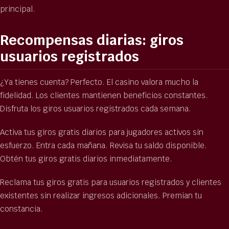
principal.
Recompensas diarias: giros
usuarios registrados
¿Ya tienes cuenta? Perfecto. El casino valora mucho la
fidelidad. Los clientes mantienen beneficios constantes.
Disfruta los giros usuarios registrados cada semana.
Activa tus giros gratis diarios para jugadores activos sin
esfuerzo. Entra cada mañana. Revisa tu saldo disponible.
Obtén tus giros gratis diarios inmediatamente.
Reclama tus giros gratis para usuarios registrados y clientes
existentes sin realizar ingresos adicionales. Premian tu
constancia.