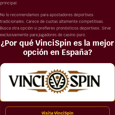
principal.
No lo recomendamos para apostadores deportivos
tradicionales. Carece de cuotas altamente competitivas.
Busca otra opción si prefieres pronósticos deportivos. Sirve
exclusivamente para jugadores de casino puro.
¿Por qué VinciSpin es la mejor
opción en España?
Visita VinciSpin