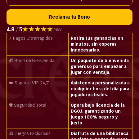
Reclama tu Bono
4.8
/
5
7458
⚡️ Pagos Ultrarrápidos
Retira tus ganancias en
minutos, sin esperas
innecesarias.
🎁 Bono de Bienvenida
Un paquete de bienvenida
generoso para empezar a
jugar con ventaja.
👑 Soporte VIP 24/7
Asistencia personalizada a
cualquier hora del día para
jugadores leales.
🛡️ Seguridad Total
Opera bajo licencia de la
DGOJ, garantizando un
juego 100% seguro y
justo.
🎰 Juegos Exclusivos
Disfruta de una biblioteca