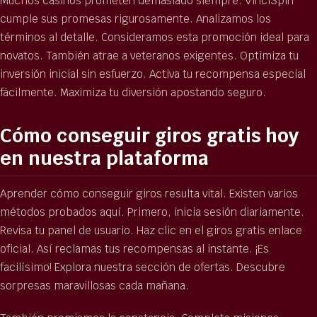
Muchos casinos prometen demasiado siempre. VinciSpin
cumple sus promesas rigurosamente. Analizamos los
términos al detalle. Consideramos esta promoción ideal para
novatos. También atrae a veteranos exigentes. Optimiza tu
inversión inicial sin esfuerzo. Activa tu recompensa especial
fácilmente. Maximiza tu diversión apostando seguro.
Cómo conseguir giros gratis hoy
en nuestra plataforma
Aprender cómo conseguir giros resulta vital. Existen varios
métodos probados aquí. Primero, inicia sesión diariamente.
Revisa tu panel de usuario. Haz clic en el giros gratis enlace
oficial. Así reclamas tus recompensas al instante. ¡Es
facilísimo! Explora nuestra sección de ofertas. Descubre
sorpresas maravillosas cada mañana.