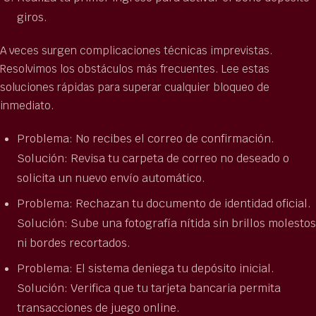
giros.
A veces surgen complicaciones técnicas imprevistas.
Resolvimos los obstáculos más frecuentes. Lee estas
soluciones rápidas para superar cualquier bloqueo de
inmediato.
Problema: No recibes el correo de confirmación.
Solución: Revisa tu carpeta de correo no deseado o
solicita un nuevo envío automático.
Problema: Rechazan tu documento de identidad oficial.
Solución: Sube una fotografía nítida sin brillos molestos
ni bordes recortados.
Problema: El sistema deniega tu depósito inicial.
Solución: Verifica que tu tarjeta bancaria permita
transacciones de juego online.