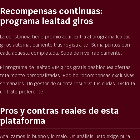
Recompensas continuas:
programa lealtad giros
La constancia tiene premio aquí. Entra al programa lealtad
giros automáticamente tras registrarte. Suma puntos con
cada apuesta completada. Sube de nivel rápidamente.
El programa de lealtad VIP giros gratis desbloquea ofertas
totalmente personalizadas. Recibe recompensas exclusivas
semanales. Un gestor de cuenta resuelve tus dudas. Disfruta
un trato preferente.
Pros y contras reales de esta
plataforma
Analizamos lo bueno y lo malo. Un análisis justo exige pura