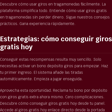
Descubre cómo usar giros en tragamonedas fácilmente. La
plataforma simplifica todo. Entiende cómo usar giros gratis
en tragamonedas sin perder dinero. Sigue nuestros consejos
prácticos. Gana experiencia rápidamente.
Estrategias: cómo conseguir giros
gratis hoy
Conseguir estas recompensas resulta muy sencillo. Solo
necesitas activar un bono depósito giros para empezar. Haz
tu primer ingreso. El sistema añade las tiradas
automáticamente. Empieza a jugar enseguida.
Aprovecha esta oportunidad. Reclama tu bono por depósito
con giros gratis extra ahora mismo. Cero complicaciones.
Descubre cómo conseguir giros gratis hoy desde tu panel.
Accede al giros gratis hoy enlace directo desde la portada